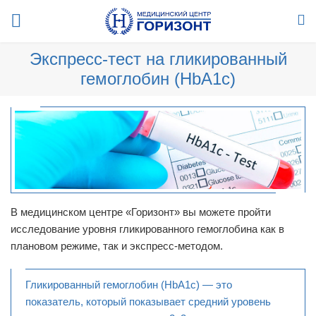
Экспресс-тест на гликированный
гемоглобин (HbA1c)
В медицинском центре «Горизонт» вы можете пройти
исследование уровня гликированного гемоглобина как в
плановом режиме, так и экспресс-методом.
Гликированный гемоглобин (HbA1c) — это
показатель, который показывает средний уровень