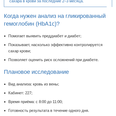
сахара в крови за последние 2–3 месяца.
Когда нужен анализ на гликированный
гемоглобин (HbA1c)?
Помогает выявить преддиабет и диабет;
Показывает, насколько эффективно контролируется
сахар крови;
Позволяет оценить риск осложнений при диабете.
Плановое исследование
Вид анализа: кровь из вены;
Кабинет: 227;
Время приёма: с 8:00 до 11:00;
Готовность результата в течение одного дня.